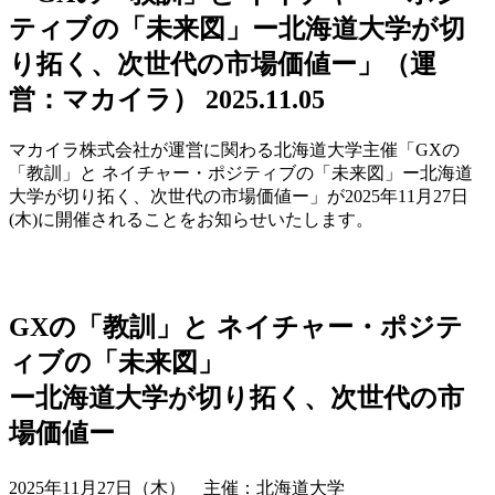
ティブの「未来図」ー北海道大学が切
り拓く、次世代の市場価値ー」（運
営：マカイラ）
2025.11.05
マカイラ株式会社が運営に関わる北海道大学主催「GXの
「教訓」と ネイチャー・ポジティブの「未来図」ー北海道
大学が切り拓く、次世代の市場価値ー」が2025年11月27日
(木)に開催されることをお知らせいたします。
GXの「教訓」と ネイチャー・ポジテ
ィブの「未来図」
ー北海道大学が切り拓く、次世代の市
場価値ー
2025年11月27日（木） 主催：北海道大学