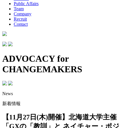
Public Affairs
Team
Company
Recruit
Contact
ADVOCACY for
CHANGEMAKERS
News
新着情報
【11月27日(木)開催】北海道大学主催
「GXの「教訓」と ネイチャー・ポジ