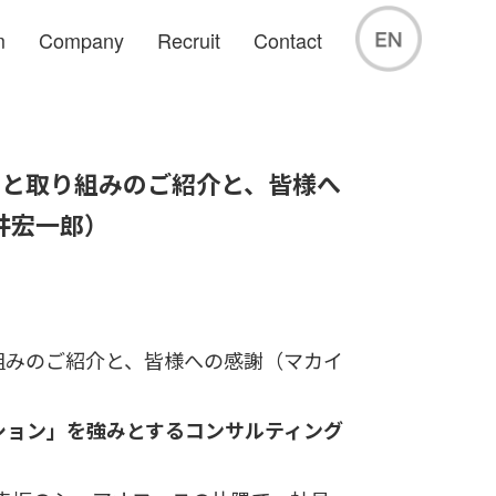
m
Company
Recruit
Contact
みと取り組みのご紹介と、皆様へ
井宏一郎）
組みのご紹介と、皆様への感謝（マカイ
ション」を強みとするコンサルティング