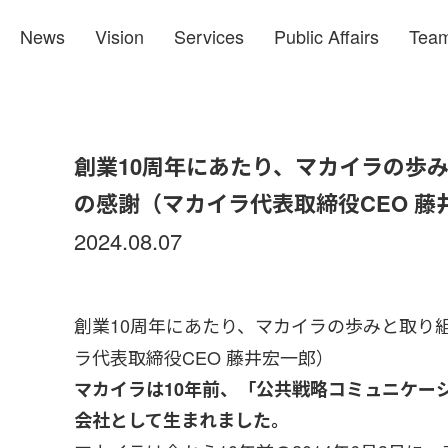
News
Vision
Services
Public Affairs
Tea
創業10周年にあたり、マカイラの歩
の感謝（マカイラ代表取締役CEO 藤
2024.08.07
創業10周年にあたり、マカイラの歩みと取り
ラ代表取締役CEO 藤井宏一郎）
マカイラは10年前、「公共戦略コミュニケー
会社として生まれました。