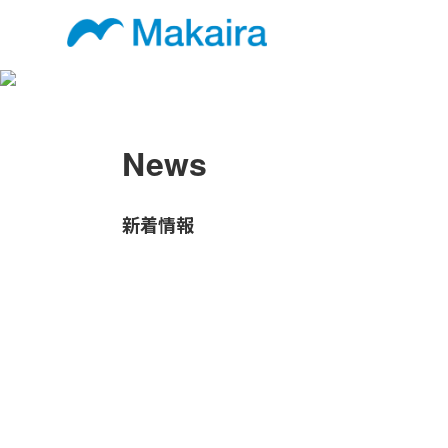
News
新着情報