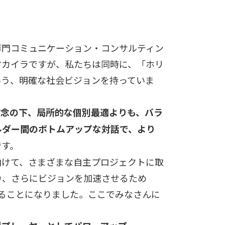
専門コミュニケーション・コンサルティン
マカイラですが、私たちは同時に、「ホリ
いう、明確な社会ビジョンを持っていま
信念の下、局所的な個別最適よりも、バラ
ルダー間のボトムアップな対話で、より
です。
向けて、さまざまな自主プロジェクトに取
り、さらにビジョンを加速させるため
ることになりました。ここでみなさんに