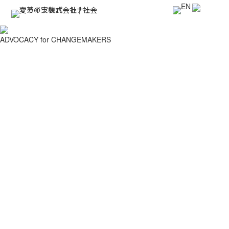
ADVOCACY for CHANGEMAKERS