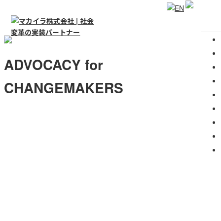
ADVOCACY for
CHANGEMAKERS