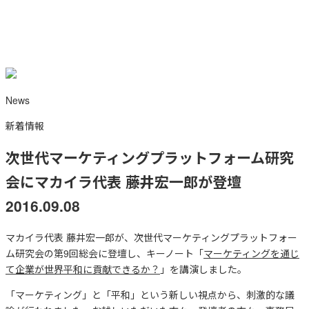
News
新着情報
次世代マーケティングプラットフォーム研究
会にマカイラ代表 藤井宏一郎が登壇
2016.09.08
マカイラ代表 藤井宏一郎が、次世代マーケティングプラットフォー
ム研究会の第9回総会に登壇し、キーノート「
マーケティングを通じ
て企業が世界平和に貢献できるか？
」を講演しました。
「マーケティング」と「平和」という新しい視点から、刺激的な議